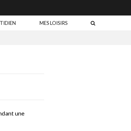
RECHERCHE
TIDIEN
MES LOISIRS
ndant une