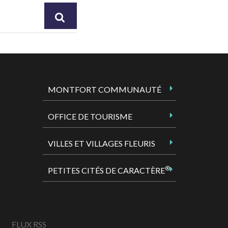
RECHERCHER
MONTFORT COMMUNAUTÉ
OFFICE DE TOURISME
VILLES ET VILLAGES FLEURIS
®
PETITES CITÉS DE CARACTÈRE
FLUX RSS