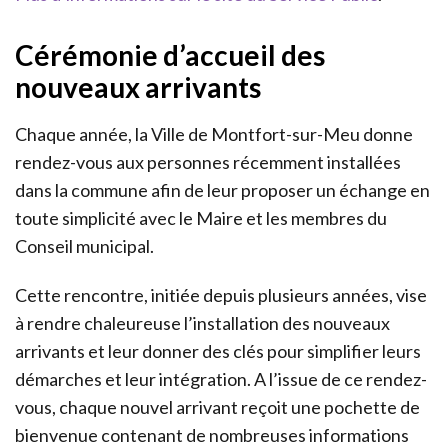
Cérémonie d’accueil des
nouveaux arrivants
Chaque année, la Ville de Montfort-sur-Meu donne
rendez-vous aux personnes récemment installées
dans la commune afin de leur proposer un échange en
toute simplicité avec le Maire et les membres du
Conseil municipal.
Cette rencontre, initiée depuis plusieurs années, vise
à rendre chaleureuse l’installation des nouveaux
arrivants et leur donner des clés pour simplifier leurs
démarches et leur intégration. A l’issue de ce rendez-
vous, chaque nouvel arrivant reçoit une pochette de
bienvenue contenant de nombreuses informations