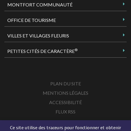
MONTFORT COMMUNAUTÉ
OFFICE DE TOURISME
VILLES ET VILLAGES FLEURIS
®
PETITES CITÉS DE CARACTÈRE
PLAN DU SITE
MENTIONS LÉGALES
ACCESSIBILITÉ
FLUX RSS
Ce site utilise des traceurs pour fonctionner et obtenir