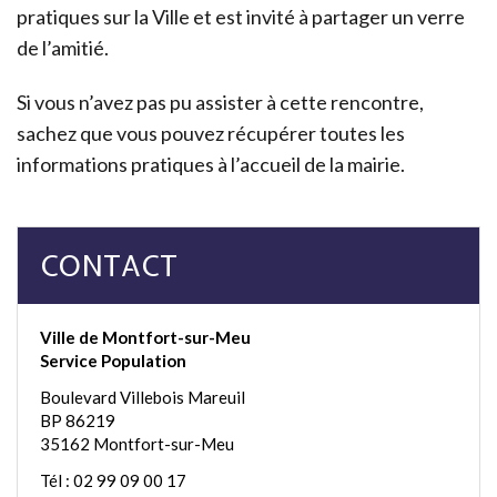
pratiques sur la Ville et est invité à partager un verre
de l’amitié.
Si vous n’avez pas pu assister à cette rencontre,
sachez que vous pouvez récupérer toutes les
informations pratiques à l’accueil de la mairie.
CONTACT
Ville de Montfort-sur-Meu
Service Population
Boulevard Villebois Mareuil
BP 86219
35162 Montfort-sur-Meu
Tél : 02 99 09 00 17