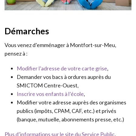
Démarches
Vous venez d’emménager à Montfort-sur-Meu,
pensez à :
Modifier l’adresse de votre carte grise
,
Demander vos bacs à ordures auprès du
SMICTOM Centre-Ouest,
Inscrire vos enfants à l’école
,
Modifier votre adresse auprès des organismes
publics (impôts, CPAM, CAF, etc.) et privés
(banque, mutuelle, abonnements presse, etc.)
Plus d’informations sur le site du Service Public
.