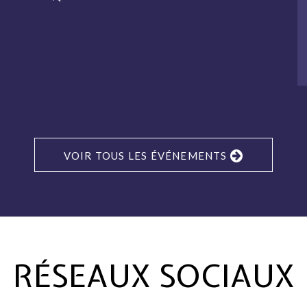
VOIR TOUS LES ÉVÉNEMENTS
RÉSEAUX SOCIAUX