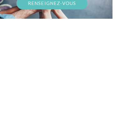
RENSEIGNEZ-VOUS