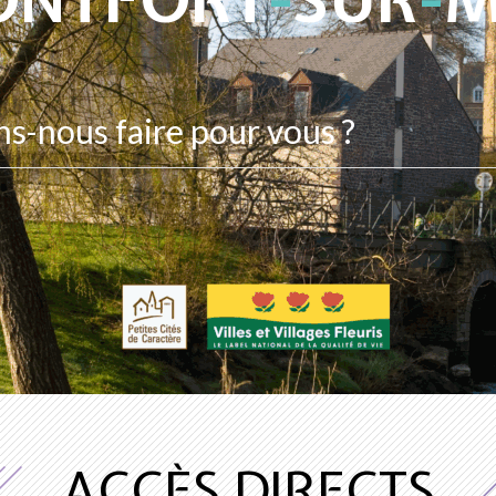
ACCÈS DIRECTS