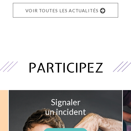
VOIR TOUTES LES ACTUALITÉS
PARTICIPEZ
Signaler
un incident