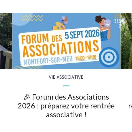
VIE ASSOCIATIVE
🎉 Forum des Associations
2026 : préparez votre rentrée
r
associative !