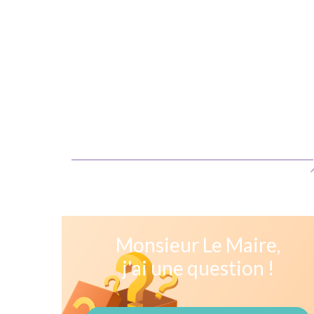
Monsieur Le Maire,
j'ai une question !