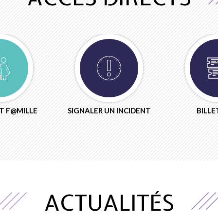
 F@MILLE
SIGNALER UN INCIDENT
BILLE
ACTUALITÉS