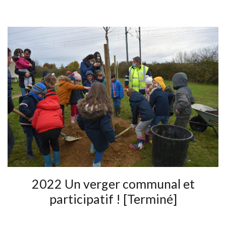
2022 Un verger communal et
participatif ! [Terminé]