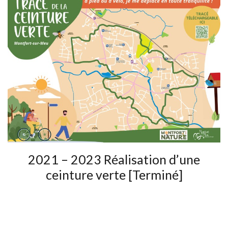
2021 – 2023 Réalisation d’une
ceinture verte [Terminé]