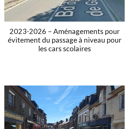
2023-2026 – Aménagements pour
évitement du passage à niveau pour
les cars scolaires