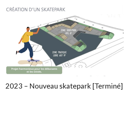
2023 – Nouveau skatepark [Terminé]