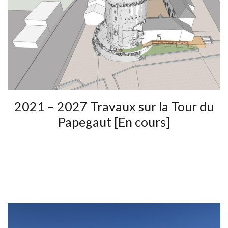
2021 – 2027 Travaux sur la Tour du
Papegaut [En cours]