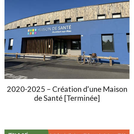
2020-2025 – Création d’une Maison
de Santé [Terminée]