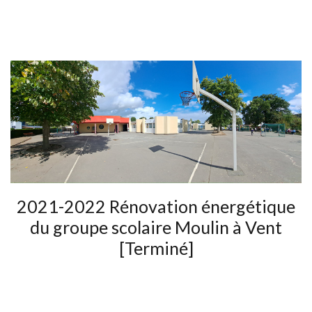
2021-2022 Rénovation énergétique
du groupe scolaire Moulin à Vent
[Terminé]