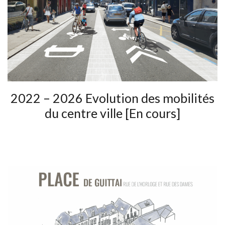
2022 – 2026 Evolution des mobilités
du centre ville [En cours]