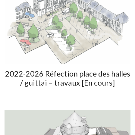
2022-2026 Réfection place des halles
/ guittai – travaux [En cours]