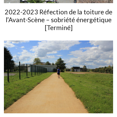
2022-2023 Réfection de la toiture de
l’Avant-Scène – sobriété énergétique
[Terminé]