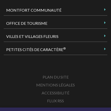
MONTFORT COMMUNAUTÉ
OFFICE DE TOURISME
VILLES ET VILLAGES FLEURIS
®
PETITES CITÉS DE CARACTÈRE
PLAN DU SITE
MENTIONS LÉGALES
ACCESSIBILITÉ
FLUX RSS