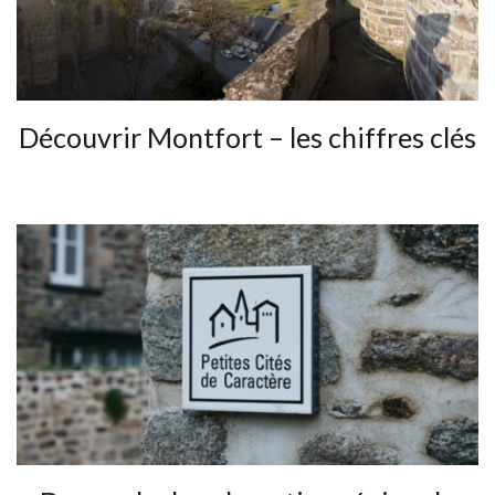
Découvrir Montfort – les chiffres clés