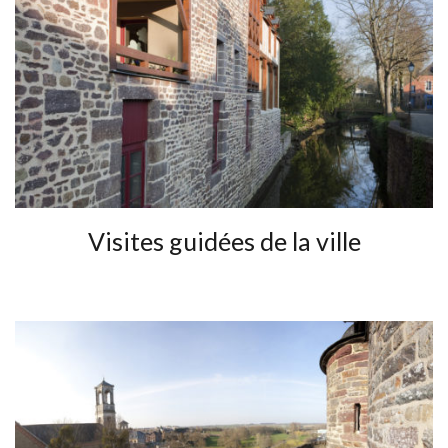
Visites guidées de la ville