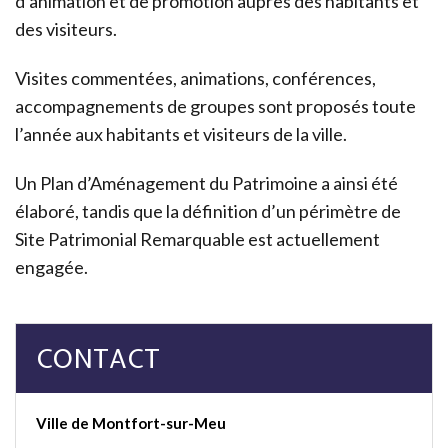
d’animation et de promotion auprès des habitants et
des visiteurs.
Visites commentées, animations, conférences,
accompagnements de groupes sont proposés toute
l’année aux habitants et visiteurs de la ville.
Un Plan d’Aménagement du Patrimoine a ainsi été
élaboré, tandis que la définition d’un périmètre de
Site Patrimonial Remarquable est actuellement
engagée.
CONTACT
Ville de Montfort-sur-Meu