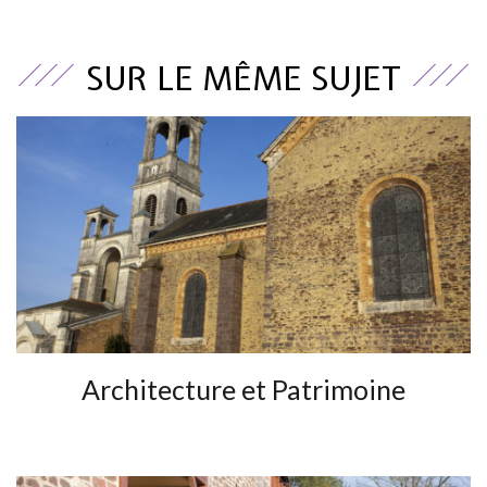
SUR LE MÊME SUJET
Architecture et Patrimoine