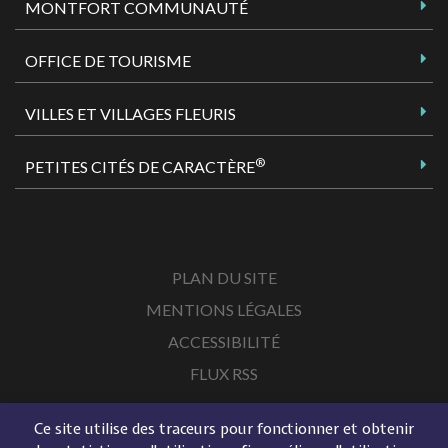
MONTFORT COMMUNAUTÉ
OFFICE DE TOURISME
VILLES ET VILLAGES FLEURIS
®
PETITES CITÉS DE CARACTÈRE
PLAN DU SITE
MENTIONS LÉGALES
ACCESSIBILITÉ
FLUX RSS
Ce site utilise des traceurs pour fonctionner et obtenir