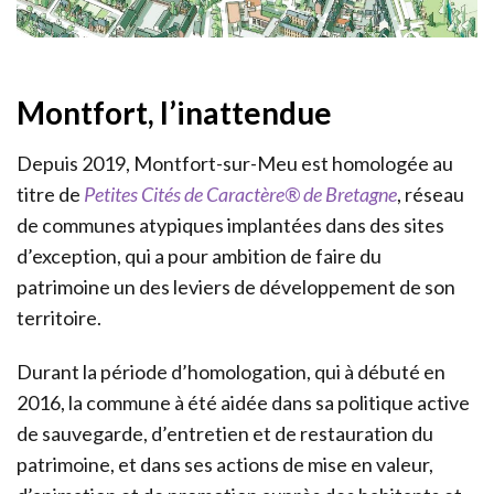
Montfort, l’inattendue
Depuis 2019, Montfort-sur-Meu est homologée au
titre de
Petites Cités de Caractère® de Bretagne
, réseau
de communes atypiques implantées dans des sites
d’exception, qui a pour ambition de faire du
patrimoine un des leviers de développement de son
territoire.
Durant la période d’homologation, qui à débuté en
2016, la commune à été aidée dans sa politique active
de sauvegarde, d’entretien et de restauration du
patrimoine, et dans ses actions de mise en valeur,