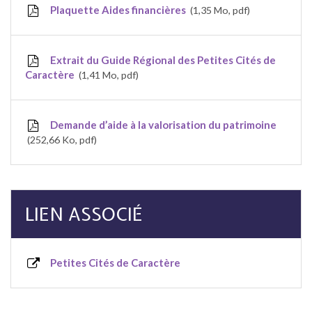
Plaquette Aides financières
1,35
Mo
, pdf
Extrait du Guide Régional des Petites Cités de
Caractère
1,41
Mo
, pdf
Demande d’aide à la valorisation du patrimoine
252,66
Ko
, pdf
LIEN ASSOCIÉ
Petites Cités de Caractère