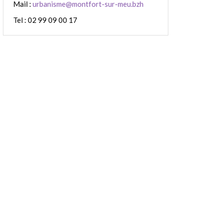
Mail :
urbanisme@montfort-sur-meu.bzh
Tel : 02 99 09 00 17