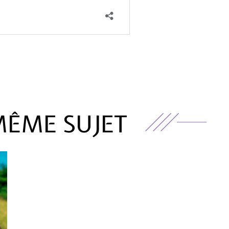
MÊME SUJET