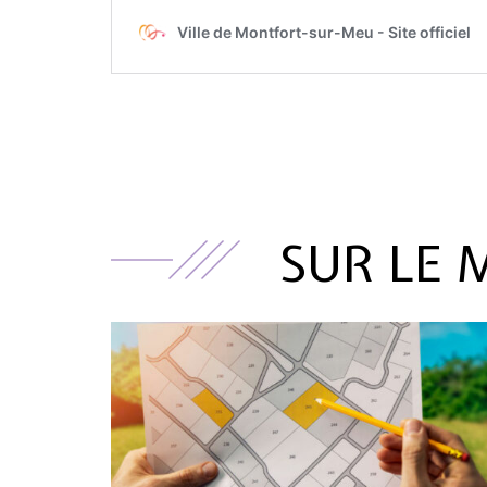
SUR LE 