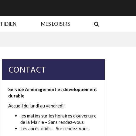
RECHERCHE
TIDIEN
MES LOISIRS
CONTACT
Service Aménagement et développement
durable
Accueil du lundi au vendredi :
les matins sur les horaires d’ouverture
de la Mairie – Sans rendez-vous
Les après-midis – Sur rendez-vous