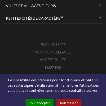
VILLES ET VILLAGES FLEURIS
®
PETITES CITÉS DE CARACTÈRE
PLAN DU SITE
MENTIONS LÉGALES
ACCESSIBILITÉ
FLUX RSS
Ce site utilise des traceurs pour fonctionner et obtenir
des statistiques d'utilisation afin améliorer l'utilisation,
vous pouvez contrôler ceux que vous souhaitez activer.
Tout accepter
Tout refuser