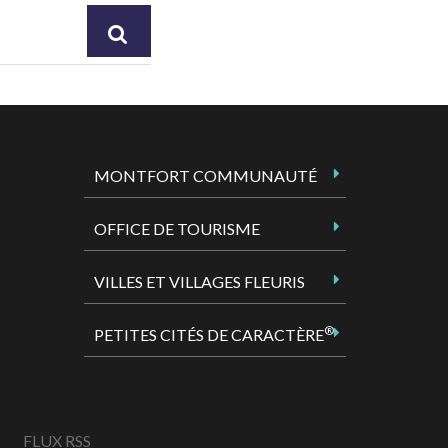
RECHERCHER
MONTFORT COMMUNAUTÉ
OFFICE DE TOURISME
VILLES ET VILLAGES FLEURIS
®
PETITES CITÉS DE CARACTÈRE
FLUX RSS