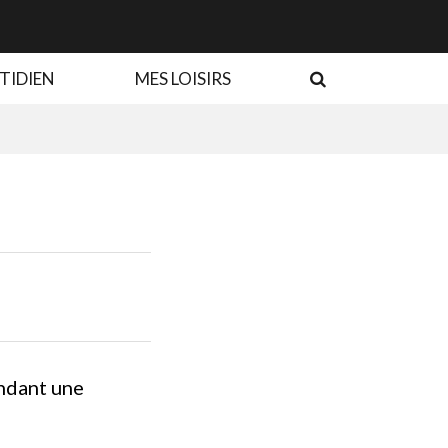
RECHERCHE
TIDIEN
MES LOISIRS
ndant une