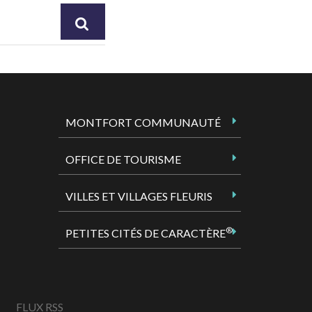
RECHERCHER
MONTFORT COMMUNAUTÉ
OFFICE DE TOURISME
VILLES ET VILLAGES FLEURIS
®
PETITES CITÉS DE CARACTÈRE
FLUX RSS