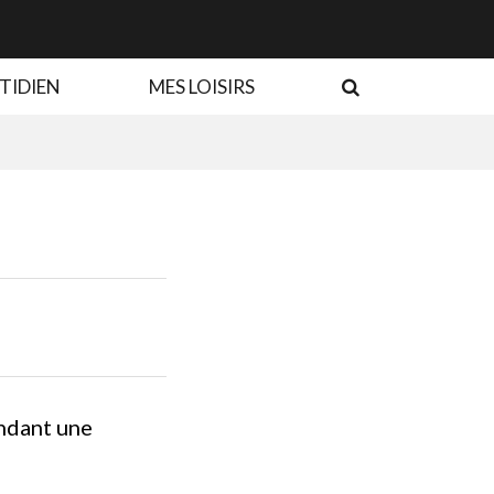
RECHERCHE
TIDIEN
MES LOISIRS
ndant une