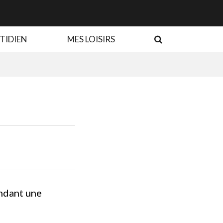
RECHERCHE
TIDIEN
MES LOISIRS
ndant une