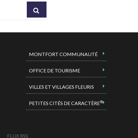
RECHERCHER
MONTFORT COMMUNAUTÉ
OFFICE DE TOURISME
VILLES ET VILLAGES FLEURIS
®
PETITES CITÉS DE CARACTÈRE
FLUX RSS