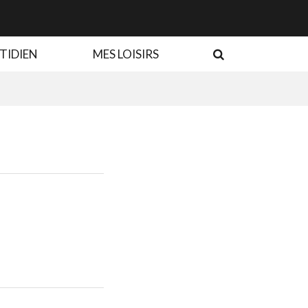
RECHERCHE
TIDIEN
MES LOISIRS