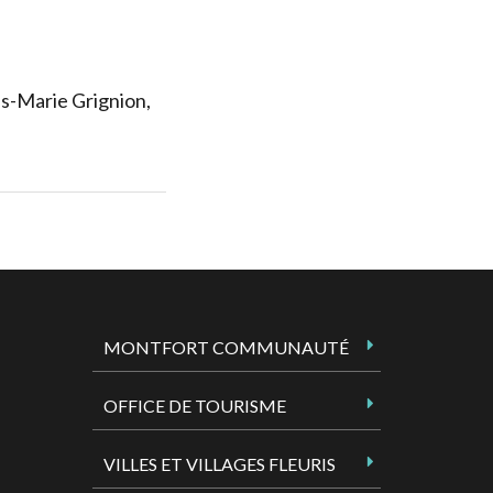
is-Marie Grignion,
MONTFORT COMMUNAUTÉ
OFFICE DE TOURISME
VILLES ET VILLAGES FLEURIS