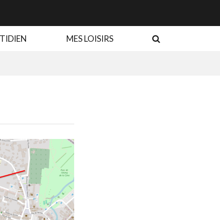
RECHERCHE
TIDIEN
MES LOISIRS