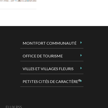
MONTFORT COMMUNAUTÉ
OFFICE DE TOURISME
VILLES ET VILLAGES FLEURIS
®
PETITES CITÉS DE CARACTÈRE
FLUX RSS