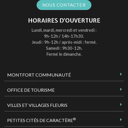
NOUS CONTACTER
HORAIRES D’OUVERTURE
Lundi, mardi, mercredi et vendredi :
9h-12h / 14h-17h30.
Jeudi : 9h-12h / après-midi : fermé.
Samedi : 9h30-12h.
Fermé le dimanche.
MONTFORT COMMUNAUTÉ
OFFICE DE TOURISME
VILLES ET VILLAGES FLEURIS
®
PETITES CITÉS DE CARACTÈRE