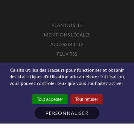
PLAN DU SITE
MENTIONS LÉGALES
ACCESSIBILITÉ
FLUX RSS
Ce site utilise des traceurs pour fonctionner et obtenir
des statistiques d'utilisation afin améliorer l'utilisation,
vous pouvez contrôler ceux que vous souhaitez activer.
Tout accepter
Tout refuser
PERSONNALISER