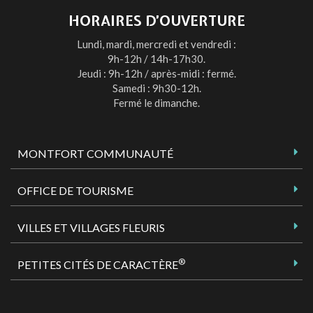
HORAIRES D’OUVERTURE
Lundi, mardi, mercredi et vendredi :
9h-12h / 14h-17h30.
Jeudi : 9h-12h / après-midi : fermé.
Samedi : 9h30-12h.
Fermé le dimanche.
MONTFORT COMMUNAUTÉ
OFFICE DE TOURISME
VILLES ET VILLAGES FLEURIS
®
PETITES CITÉS DE CARACTÈRE