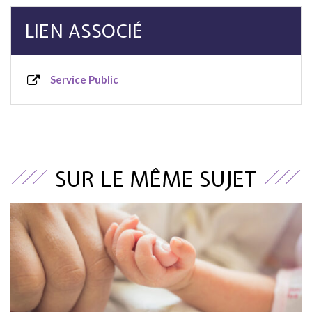
LIEN ASSOCIÉ
Service Public
SUR LE MÊME SUJET