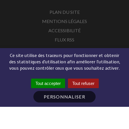
PLAN DU SITE
MENTIONS LÉGALES
ACCESSIBILITÉ
FLUX RSS
Ce site utilise des traceurs pour fonctionner et obtenir
des statistiques d'utilisation afin améliorer l'utilisation,
vous pouvez contrôler ceux que vous souhaitez activer.
Tout accepter
Tout refuser
PERSONNALISER