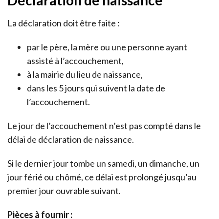
La déclaration doit être faite :
par le père, la mère ou une personne ayant
assisté à l’accouchement,
à la mairie du lieu de naissance,
dans les 5 jours qui suivent la date de
l’accouchement.
Le jour de l’accouchement n’est pas compté dans le
délai de déclaration de naissance.
Si le dernier jour tombe un samedi, un dimanche, un
jour férié ou chômé, ce délai est prolongé jusqu’au
premier jour ouvrable suivant.
Pièces à fournir :