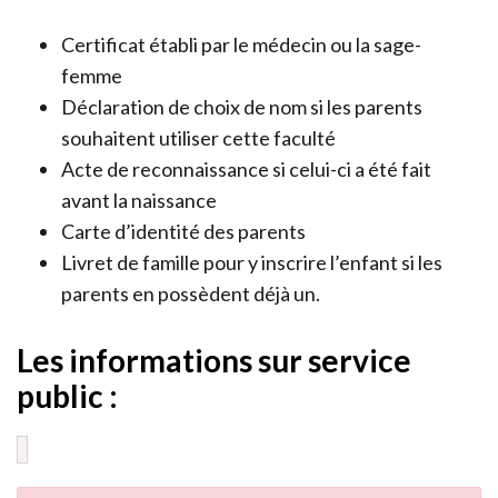
Certificat établi par le médecin ou la sage-
femme
Déclaration de choix de nom si les parents
souhaitent utiliser cette faculté
Acte de reconnaissance si celui-ci a été fait
avant la naissance
Carte d’identité des parents
Livret de famille pour y inscrire l’enfant si les
parents en possèdent déjà un.
Les informations sur service
public :