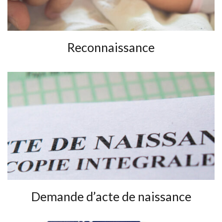
Reconnaissance
Demande d’acte de naissance