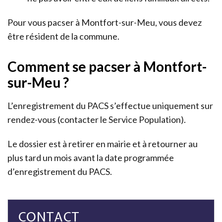
Pour vous pacser à Montfort-sur-Meu, vous devez
être résident de la commune.
Comment se pacser à Montfort-
sur-Meu ?
L’enregistrement du PACS s’effectue uniquement sur
rendez-vous (contacter le Service Population).
Le dossier est à retirer en mairie et à retourner au
plus tard un mois avant la date programmée
d’enregistrement du PACS.
CONTACT