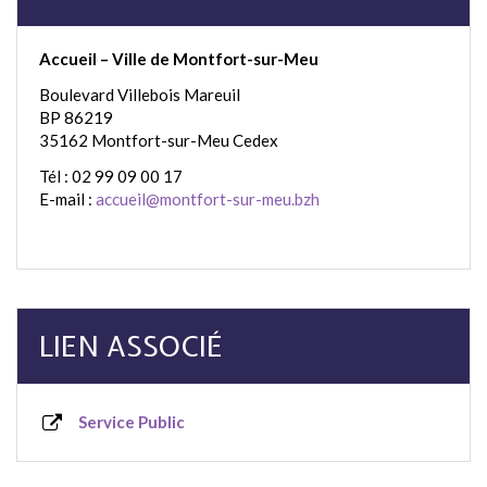
Accueil – Ville de Montfort-sur-Meu
Boulevard Villebois Mareuil
BP 86219
35162 Montfort-sur-Meu Cedex
Tél : 02 99 09 00 17
E-mail :
accueil@montfort-sur-meu.bzh
LIEN ASSOCIÉ
Service Public