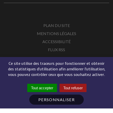
PLAN DU SITE
MENTIONS LÉGALES
ACCESSIBILITÉ
FLUX RSS
Ce site utilise des traceurs pour fonctionner et obtenir
des statistiques d'utilisation afin améliorer l'utilisation,
vous pouvez contrôler ceux que vous souhaitez activer.
Tout accepter
Tout refuser
PERSONNALISER