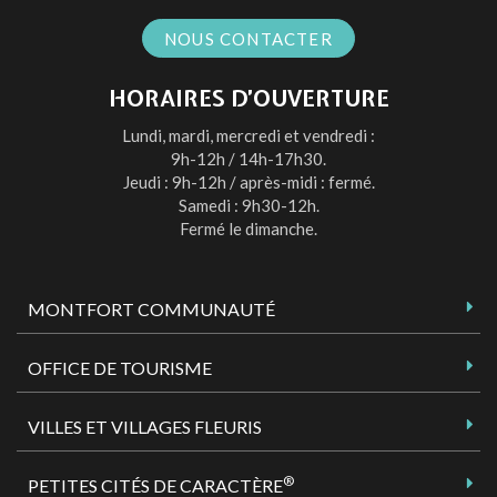
NOUS CONTACTER
HORAIRES D’OUVERTURE
Lundi, mardi, mercredi et vendredi :
9h-12h / 14h-17h30.
Jeudi : 9h-12h / après-midi : fermé.
Samedi : 9h30-12h.
Fermé le dimanche.
MONTFORT COMMUNAUTÉ
OFFICE DE TOURISME
VILLES ET VILLAGES FLEURIS
®
PETITES CITÉS DE CARACTÈRE