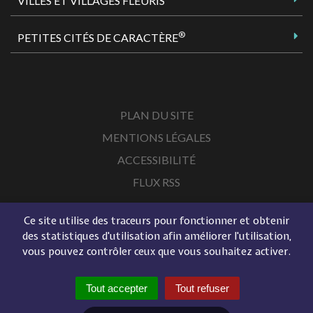
VILLES ET VILLAGES FLEURIS
®
PETITES CITÉS DE CARACTÈRE
PLAN DU SITE
MENTIONS LÉGALES
ACCESSIBILITÉ
FLUX RSS
Ce site utilise des traceurs pour fonctionner et obtenir
des statistiques d'utilisation afin améliorer l'utilisation,
vous pouvez contrôler ceux que vous souhaitez activer.
Tout accepter
Tout refuser