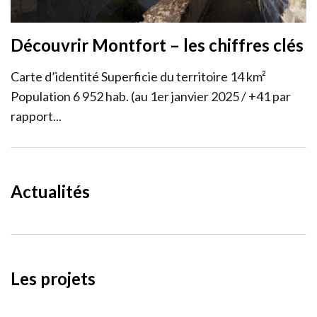
Découvrir Montfort – les chiffres clés
Carte d’identité Superficie du territoire 14 km²
Population 6 952 hab. (au 1er janvier 2025 / +41 par
rapport...
Actualités
Les projets