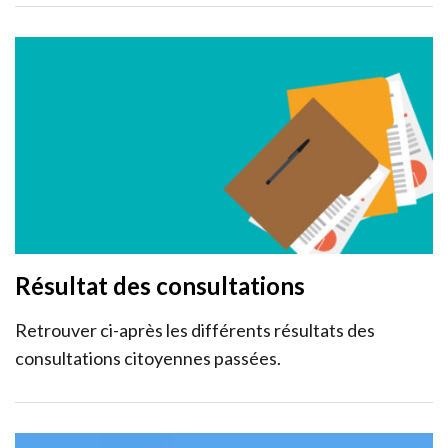
Résultat des consultations
Retrouver ci-après les différents résultats des
consultations citoyennes passées.