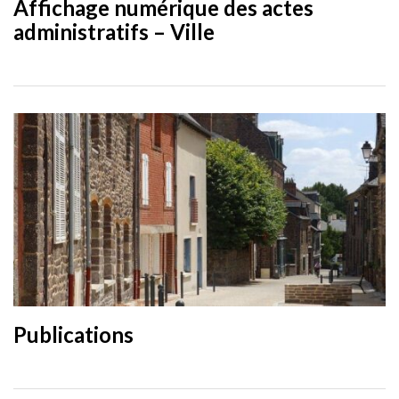
Affichage numérique des actes
administratifs – Ville
Publications