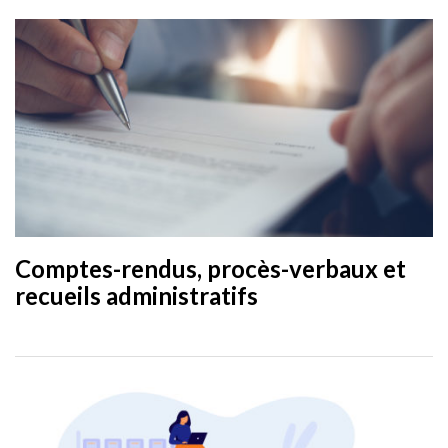
Comptes-rendus, procès-verbaux et
recueils administratifs