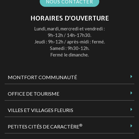
NOUS CONTACTER
HORAIRES D’OUVERTURE
Lundi, mardi, mercredi et vendredi :
9h-12h / 14h-17h30.
Jeudi : 9h-12h / après-midi : fermé.
Samedi : 9h30-12h.
Fermé le dimanche.
MONTFORT COMMUNAUTÉ
OFFICE DE TOURISME
VILLES ET VILLAGES FLEURIS
®
PETITES CITÉS DE CARACTÈRE