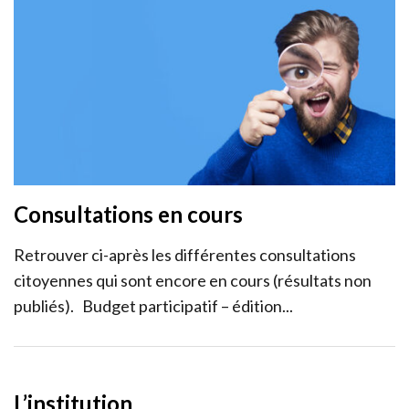
Consultations en cours
Retrouver ci-après les différentes consultations
citoyennes qui sont encore en cours (résultats non
publiés). Budget participatif – édition...
L’institution