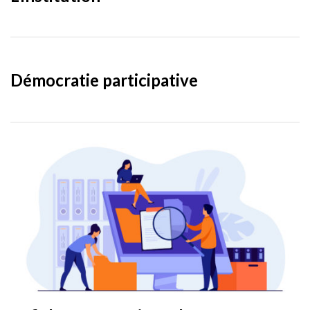
Démocratie participative