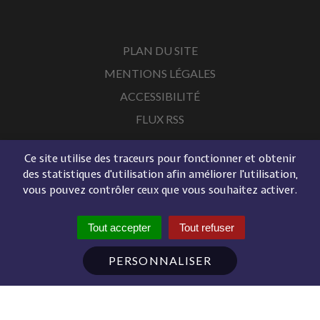
PLAN DU SITE
MENTIONS LÉGALES
ACCESSIBILITÉ
FLUX RSS
Ce site utilise des traceurs pour fonctionner et obtenir
des statistiques d'utilisation afin améliorer l'utilisation,
vous pouvez contrôler ceux que vous souhaitez activer.
Tout accepter
Tout refuser
PERSONNALISER