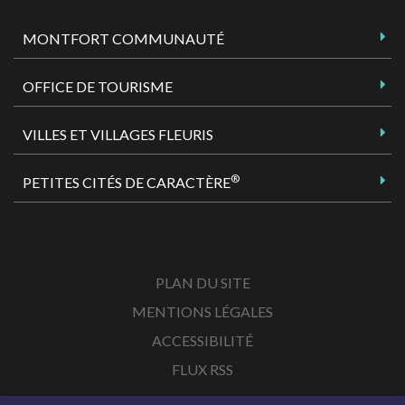
MONTFORT COMMUNAUTÉ
OFFICE DE TOURISME
VILLES ET VILLAGES FLEURIS
®
PETITES CITÉS DE CARACTÈRE
PLAN DU SITE
MENTIONS LÉGALES
ACCESSIBILITÉ
FLUX RSS