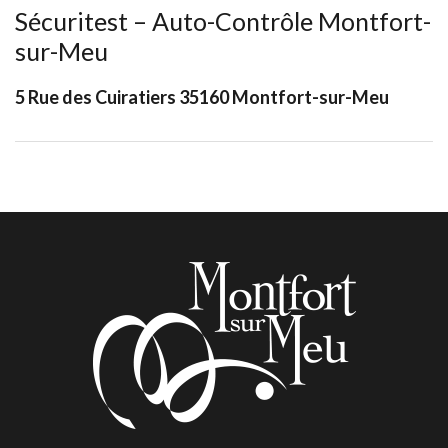
Sécuritest – Auto-Contrôle Montfort-
sur-Meu
5 Rue des Cuiratiers 35160 Montfort-sur-Meu