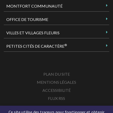
MONTFORT COMMUNAUTÉ
OFFICE DE TOURISME
VILLES ET VILLAGES FLEURIS
®
PETITES CITÉS DE CARACTÈRE
PLAN DU SITE
MENTIONS LÉGALES
ACCESSIBILITÉ
FLUX RSS
Ce site utilise des traceurs pour fonctionner et obtenir