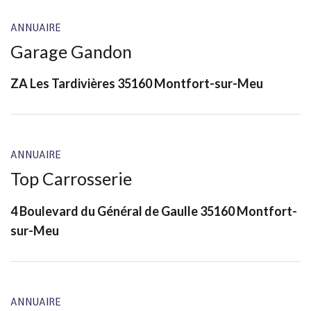
ANNUAIRE
Garage Gandon
ZA Les Tardivières 35160 Montfort-sur-Meu
ANNUAIRE
Top Carrosserie
4 Boulevard du Général de Gaulle 35160 Montfort-
sur-Meu
ANNUAIRE