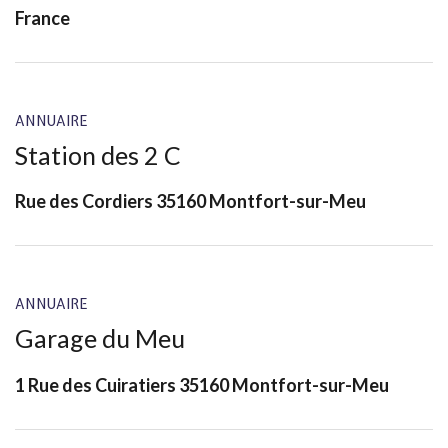
France
ANNUAIRE
Station des 2 C
Rue des Cordiers 35160 Montfort-sur-Meu
ANNUAIRE
Garage du Meu
1 Rue des Cuiratiers 35160 Montfort-sur-Meu