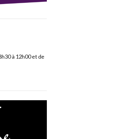
08h30 à 12h00 et de