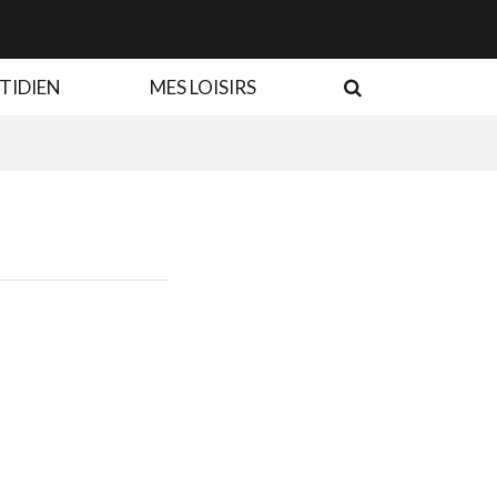
RECHERCHE
TIDIEN
MES LOISIRS