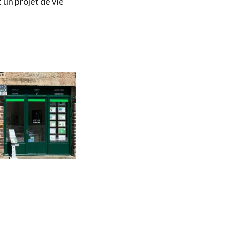
n projet de vie