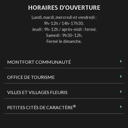
HORAIRES D’OUVERTURE
Lundi, mardi, mercredi et vendredi :
9h-12h / 14h-17h30.
Jeudi : 9h-12h / après-midi : fermé.
Samedi : 9h30-12h.
Fermé le dimanche.
MONTFORT COMMUNAUTÉ
OFFICE DE TOURISME
VILLES ET VILLAGES FLEURIS
®
PETITES CITÉS DE CARACTÈRE