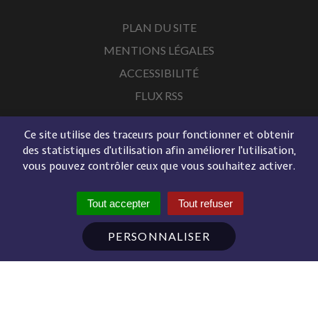
PLAN DU SITE
MENTIONS LÉGALES
ACCESSIBILITÉ
FLUX RSS
Ce site utilise des traceurs pour fonctionner et obtenir
des statistiques d'utilisation afin améliorer l'utilisation,
vous pouvez contrôler ceux que vous souhaitez activer.
Tout accepter
Tout refuser
PERSONNALISER