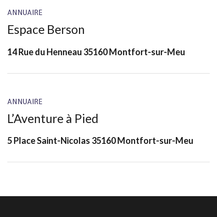
ANNUAIRE
Espace Berson
14 Rue du Henneau 35160 Montfort-sur-Meu
ANNUAIRE
L’Aventure à Pied
5 Place Saint-Nicolas 35160 Montfort-sur-Meu