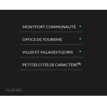
MONTFORT COMMUNAUTÉ
OFFICE DE TOURISME
VILLES ET VILLAGES FLEURIS
®
PETITES CITÉS DE CARACTÈRE
FLUX RSS