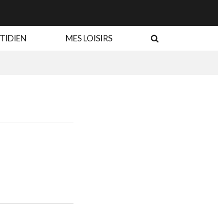
RECHERCHE
TIDIEN
MES LOISIRS