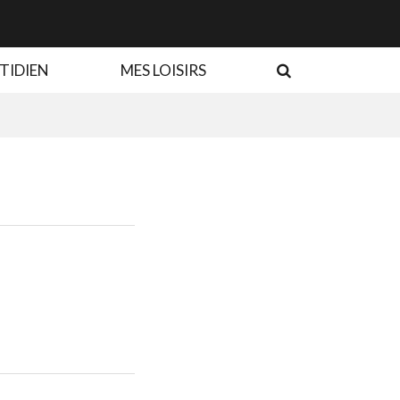
RECHERCHE
TIDIEN
MES LOISIRS