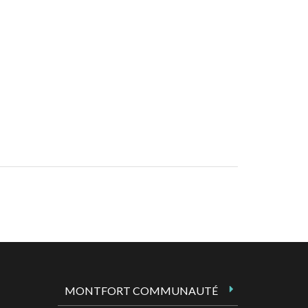
MONTFORT COMMUNAUTÉ