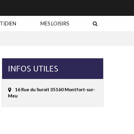
RECHERCHE
TIDIEN
MES LOISIRS
INFOS UTILES
16 Rue du Suroit 35160 Montfort-sur-
Meu