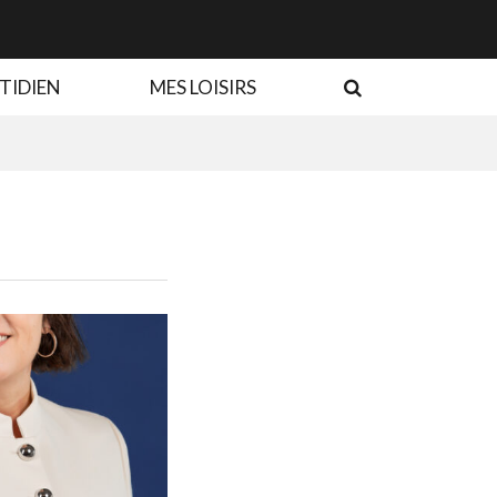
RECHERCHE
TIDIEN
MES LOISIRS