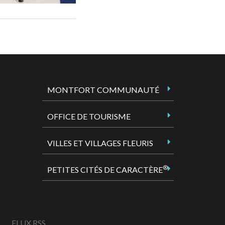
MONTFORT COMMUNAUTÉ
OFFICE DE TOURISME
VILLES ET VILLAGES FLEURIS
®
PETITES CITÉS DE CARACTÈRE
FLUX RSS