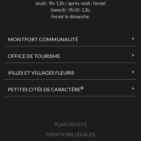
Jeudi : 9h-12h / après-midi : fermé.
Samedi : 9h30-12h.
Fermé le dimanche.
MONTFORT COMMUNAUTÉ
OFFICE DE TOURISME
VILLES ET VILLAGES FLEURIS
®
PETITES CITÉS DE CARACTÈRE
PLAN DU SITE
MENTIONS LÉGALES