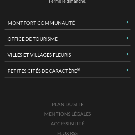
Fermé le dimanche.
MONTFORT COMMUNAUTÉ
OFFICE DE TOURISME
VILLES ET VILLAGES FLEURIS
®
PETITES CITÉS DE CARACTÈRE
PLAN DU SITE
MENTIONS LÉGALES
ACCESSIBILITÉ
FLUX RSS