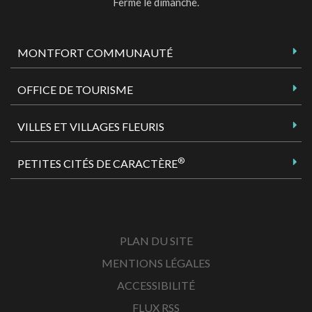
Fermé le dimanche.
MONTFORT COMMUNAUTÉ
OFFICE DE TOURISME
VILLES ET VILLAGES FLEURIS
®
PETITES CITÉS DE CARACTÈRE
PLAN DU SITE
MENTIONS LÉGALES
ACCESSIBILITÉ
FLUX RSS