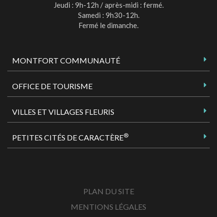
Jeudi : 9h-12h / après-midi : fermé.
Samedi : 9h30-12h.
Fermé le dimanche.
MONTFORT COMMUNAUTÉ
OFFICE DE TOURISME
VILLES ET VILLAGES FLEURIS
®
PETITES CITÉS DE CARACTÈRE
PLAN DU SITE
MENTIONS LÉGALES