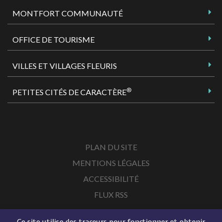
MONTFORT COMMUNAUTÉ
OFFICE DE TOURISME
VILLES ET VILLAGES FLEURIS
®
PETITES CITÉS DE CARACTÈRE
PLAN DU SITE
MENTIONS LÉGALES
ACCESSIBILITÉ
FLUX RSS