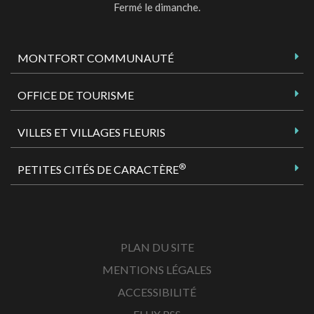
Fermé le dimanche.
MONTFORT COMMUNAUTÉ
OFFICE DE TOURISME
VILLES ET VILLAGES FLEURIS
®
PETITES CITÉS DE CARACTÈRE
PLAN DU SITE
MENTIONS LÉGALES
ACCESSIBILITÉ