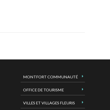
MONTFORT COMMUNAUTÉ
OFFICE DE TOURISME
VILLES ET VILLAGES FLEURIS