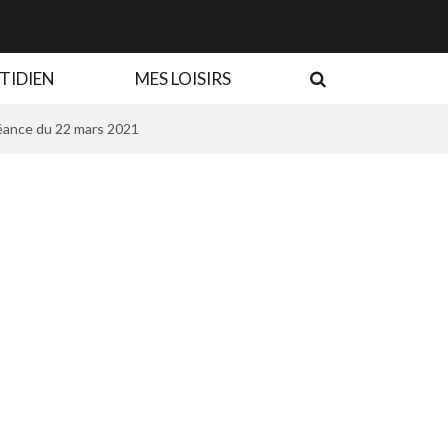
RECHERCHE
TIDIEN
MES LOISIRS
éance du 22 mars 2021