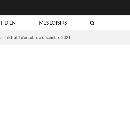
RECHERCHE
TIDIEN
MES LOISIRS
dministratif d’octobre à décembre 2021