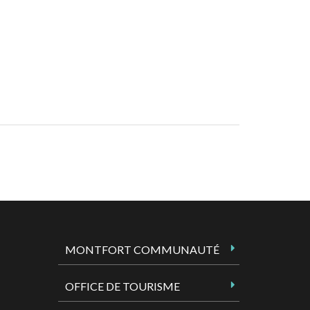
MONTFORT COMMUNAUTÉ
OFFICE DE TOURISME