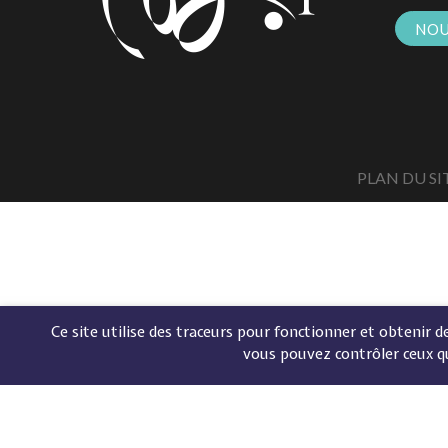
NOU
PLAN DU SI
Ce site utilise des traceurs pour fonctionner et obtenir des
vous pouvez contrôler ceux q