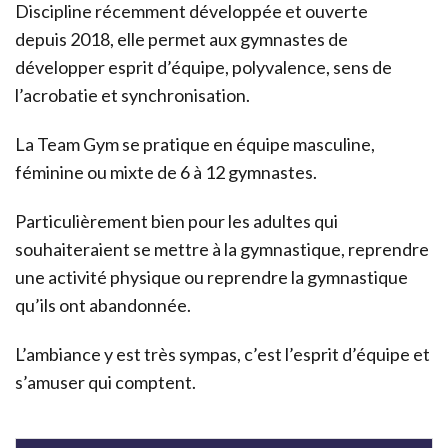
Discipline récemment développée et ouverte
depuis 2018, elle permet aux gymnastes de
développer esprit d’équipe, polyvalence, sens de
l’acrobatie et synchronisation.
La Team Gym se pratique en équipe masculine,
féminine ou mixte de 6 à 12 gymnastes.
Particulièrement bien pour les adultes qui
souhaiteraient se mettre à la gymnastique, reprendre
une activité physique ou reprendre la gymnastique
qu’ils ont abandonnée.
L’ambiance y est très sympas, c’est l’esprit d’équipe et
s’amuser qui comptent.