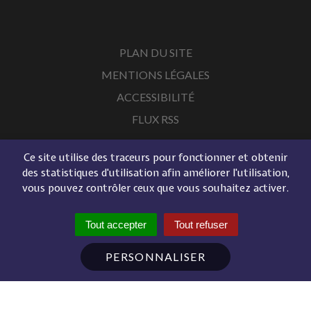
PLAN DU SITE
MENTIONS LÉGALES
ACCESSIBILITÉ
FLUX RSS
Ce site utilise des traceurs pour fonctionner et obtenir
des statistiques d'utilisation afin améliorer l'utilisation,
vous pouvez contrôler ceux que vous souhaitez activer.
Tout accepter
Tout refuser
PERSONNALISER