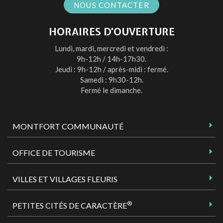
NOUS CONTACTER
HORAIRES D’OUVERTURE
Lundi, mardi, mercredi et vendredi :
9h-12h / 14h-17h30.
Jeudi : 9h-12h / après-midi : fermé.
Samedi : 9h30-12h.
Fermé le dimanche.
MONTFORT COMMUNAUTÉ
OFFICE DE TOURISME
VILLES ET VILLAGES FLEURIS
®
PETITES CITÉS DE CARACTÈRE