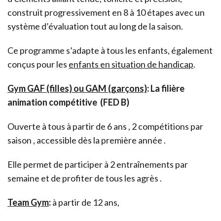
construit progressivement en 8 à 10 étapes avec un
système d’évaluation tout au long de la saison.
Ce programme s’adapte à tous les enfants, également
conçus pour les
enfants en situation de handicap
.
Gym GAF (filles) ou GAM (garçons)
: La filière
animation compétitive (FED B)
Ouverte à tous à partir de 6 ans , 2 compétitions par
saison , accessible dès la première année .
Elle permet de participer à 2 entraînements par
semaine et de profiter de tous les agrès .
Team Gym
:
à partir de 12 ans,