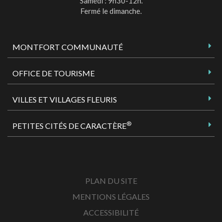
Samedi : 9h30-12h.
Fermé le dimanche.
MONTFORT COMMUNAUTÉ
OFFICE DE TOURISME
VILLES ET VILLAGES FLEURIS
®
PETITES CITÉS DE CARACTÈRE
PLAN DU SITE
MENTIONS LÉGALES
ACCESSIBILITÉ