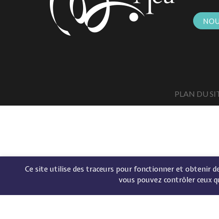
NOU
PLAN DU SI
Ce site utilise des traceurs pour fonctionner et obtenir des
vous pouvez contrôler ceux q