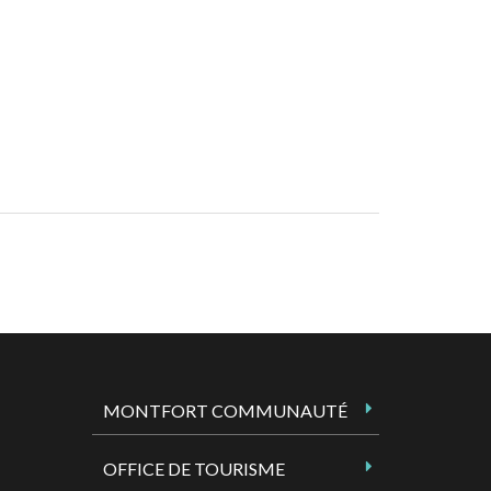
MONTFORT COMMUNAUTÉ
OFFICE DE TOURISME