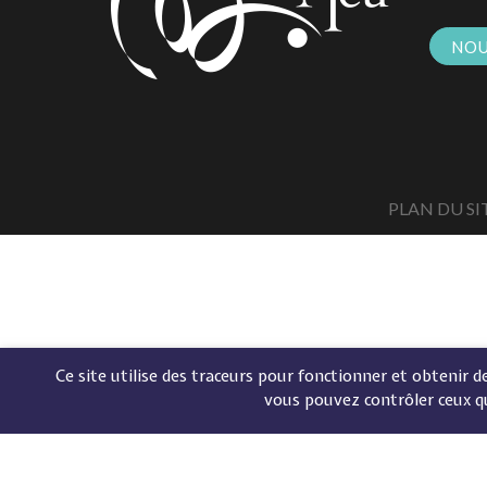
NOU
PLAN DU SI
Ce site utilise des traceurs pour fonctionner et obtenir des
vous pouvez contrôler ceux q