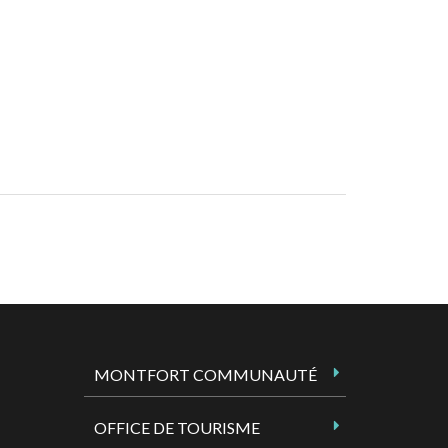
MONTFORT COMMUNAUTÉ
OFFICE DE TOURISME