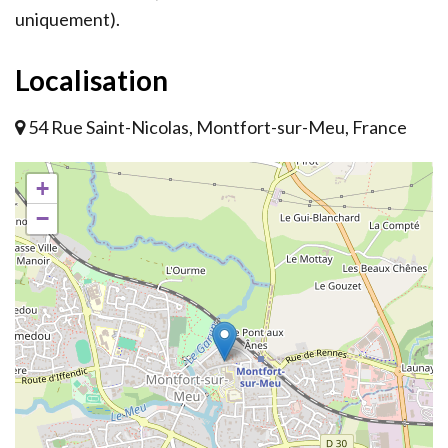
uniquement).
Localisation
54 Rue Saint-Nicolas, Montfort-sur-Meu, France
+
−