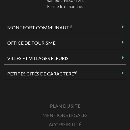
Samedi : 9h30-12h.
Fermé le dimanche.
MONTFORT COMMUNAUTÉ
OFFICE DE TOURISME
VILLES ET VILLAGES FLEURIS
®
PETITES CITÉS DE CARACTÈRE
PLAN DU SITE
MENTIONS LÉGALES
ACCESSIBILITÉ