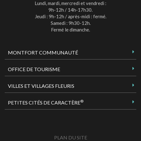
Lundi, mardi, mercredi et vendredi :
9h-12h / 14h-17h30.
Jeudi : 9h-12h / après-midi : fermé.
Samedi : 9h30-12h.
Fermé le dimanche.
MONTFORT COMMUNAUTÉ
OFFICE DE TOURISME
VILLES ET VILLAGES FLEURIS
®
PETITES CITÉS DE CARACTÈRE
PLAN DU SITE