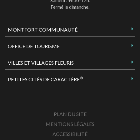
Samedi : 9h30-12h.
Fermé le dimanche.
MONTFORT COMMUNAUTÉ
OFFICE DE TOURISME
VILLES ET VILLAGES FLEURIS
®
PETITES CITÉS DE CARACTÈRE
PLAN DU SITE
MENTIONS LÉGALES
ACCESSIBILITÉ