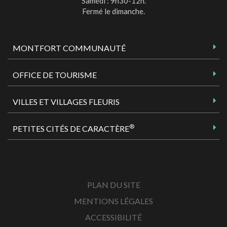
Samedi : 9h30-12h.
Fermé le dimanche.
MONTFORT COMMUNAUTÉ
OFFICE DE TOURISME
VILLES ET VILLAGES FLEURIS
®
PETITES CITÉS DE CARACTÈRE
PLAN DU SITE
MENTIONS LÉGALES
ACCESSIBILITÉ