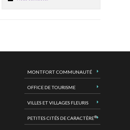
MONTFORT COMMUNAUTÉ
OFFICE DE TOURISME
VILLES ET VILLAGES FLEURIS
®
PETITES CITÉS DE CARACTÈRE