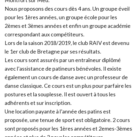
Montfort sur Meu.
Nous proposons des cours dès 4 ans. Un groupe éveil
pour les 1ères années, un groupe école pour les
2èmes et 3èmes années et enfin un groupe académie
correspondant aux compétiteurs.
Lors de la saison 2018/2019, le club RAIV est devenu
le 1er club de Bretagne par ses résultats.
Les cours sont assurés par un entraîneur diplômé
avec l’assistance de patineurs bénévoles. Il existe
également un cours de danse avec un professeur de
danse classique. Ce cours est un plus pour parfaire les
postures et la souplesse. Il est ouvert à tous les
adhérents et sur inscription.
Une location payante à l’année des patins est
proposée, une tenue de sport est obligatoire. 2 cours
sont proposés pour les 1ères années et 2emes-3èmes