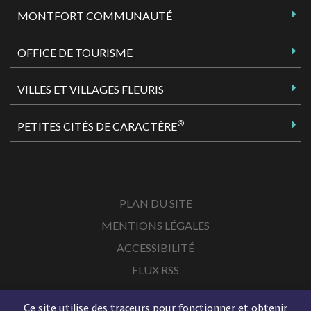
MONTFORT COMMUNAUTÉ
OFFICE DE TOURISME
VILLES ET VILLAGES FLEURIS
®
PETITES CITÉS DE CARACTÈRE
PLAN DU SITE
MENTIONS LÉGALES
ACCESSIBILITÉ
FLUX RSS
Ce site utilise des traceurs pour fonctionner et obtenir