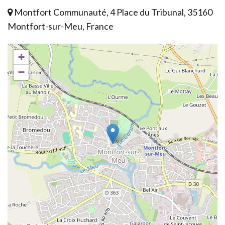
Montfort Communauté, 4 Place du Tribunal, 35160
Montfort-sur-Meu, France
+
−