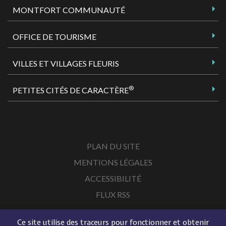
MONTFORT COMMUNAUTÉ
OFFICE DE TOURISME
VILLES ET VILLAGES FLEURIS
®
PETITES CITÉS DE CARACTÈRE
PLAN DU SITE
MENTIONS LÉGALES
ACCESSIBILITÉ
FLUX RSS
Ce site utilise des traceurs pour fonctionner et obtenir