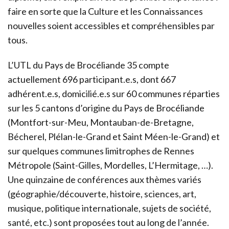
faire en sorte que la Culture et les Connaissances
nouvelles soient accessibles et compréhensibles par
tous.
L’UTL du Pays de Brocéliande 35 compte
actuellement 696 participant.e.s, dont 667
adhérent.e.s, domicilié.e.s sur 60 communes réparties
sur les 5 cantons d’origine du Pays de Brocéliande
(Montfort-sur-Meu, Montauban-de-Bretagne,
Bécherel, Plélan-le-Grand et Saint Méen-le-Grand) et
sur quelques communes limitrophes de Rennes
Métropole (Saint-Gilles, Mordelles, L’Hermitage, …).
Une quinzaine de conférences aux thèmes variés
(géographie/découverte, histoire, sciences, art,
musique, politique internationale, sujets de société,
santé, etc.) sont proposées tout au long de l’année.