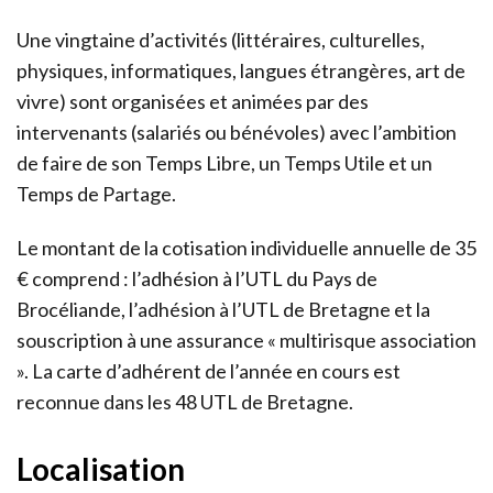
Une vingtaine d’activités (littéraires, culturelles,
physiques, informatiques, langues étrangères, art de
vivre) sont organisées et animées par des
intervenants (salariés ou bénévoles) avec l’ambition
de faire de son Temps Libre, un Temps Utile et un
Temps de Partage.
Le montant de la cotisation individuelle annuelle de 35
€ comprend : l’adhésion à l’UTL du Pays de
Brocéliande, l’adhésion à l’UTL de Bretagne et la
souscrip­tion à une assurance « multirisque association
». La carte d’adhérent de l’année en cours est
reconnue dans les 48 UTL de Bretagne.
Localisation