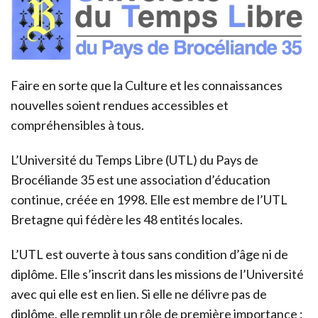
Faire en sorte que la Culture et les connaissances
nouvelles soient rendues accessibles et
compréhensibles à tous.
L’Université du Temps Libre (UTL) du Pays de
Brocéliande 35 est une association d’éducation
continue, créée en 1998. Elle est membre de l’UTL
Bretagne qui fédère les 48 entités locales.
L’UTL est ouverte à tous sans condition d’âge ni de
diplôme. Elle s’inscrit dans les missions de l’Université
avec qui elle est en lien. Si elle ne délivre pas de
diplôme, elle remplit un rôle de première importance :