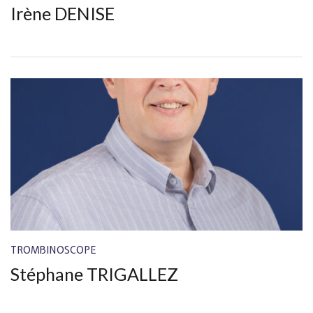
Irène DENISE
TROMBINOSCOPE
Stéphane TRIGALLEZ