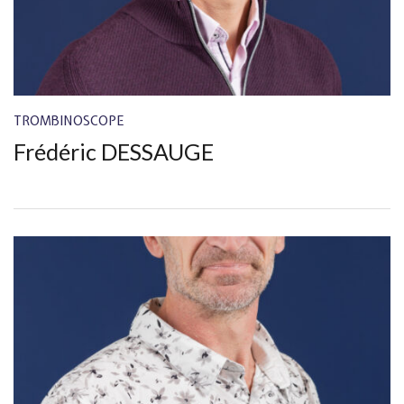
TROMBINOSCOPE
Frédéric DESSAUGE