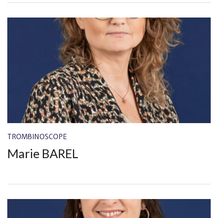
TROMBINOSCOPE
Marie BAREL