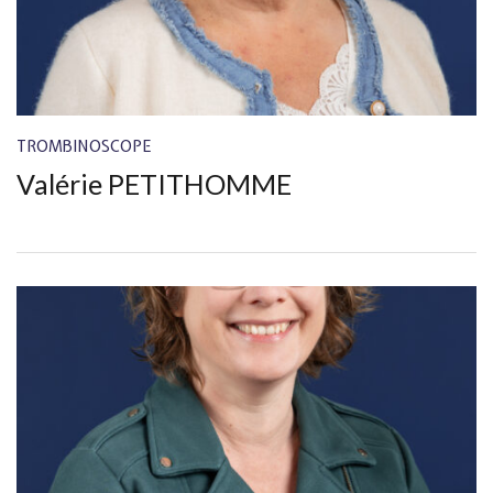
TROMBINOSCOPE
Valérie PETITHOMME