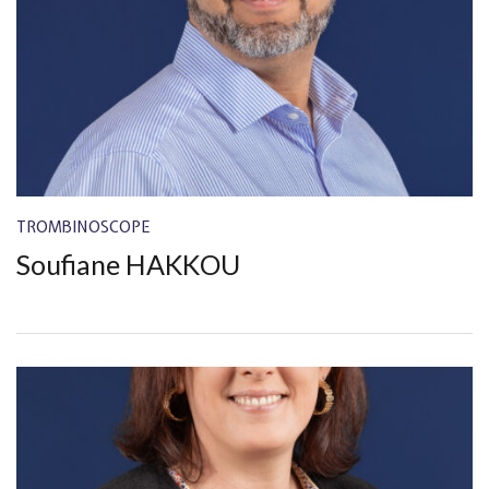
TROMBINOSCOPE
Soufiane HAKKOU