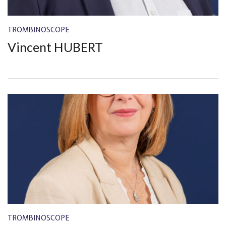
TROMBINOSCOPE
Vincent HUBERT
TROMBINOSCOPE