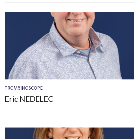
TROMBINOSCOPE
Eric NEDELEC