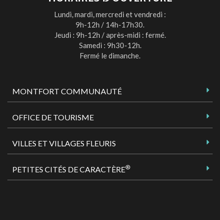
Lundi, mardi, mercredi et vendredi :
9h-12h / 14h-17h30.
Jeudi : 9h-12h / après-midi : fermé.
Samedi : 9h30-12h.
Fermé le dimanche.
MONTFORT COMMUNAUTÉ
OFFICE DE TOURISME
VILLES ET VILLAGES FLEURIS
®
PETITES CITÉS DE CARACTÈRE