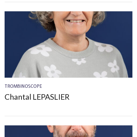
TROMBINOSCOPE
Chantal LEPASLIER