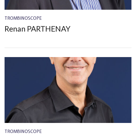
TROMBINOSCOPE
Renan PARTHENAY
TROMBINOSCOPE