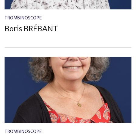
TROMBINOSCOPE
Boris BRÉBANT
TROMBINOSCOPE