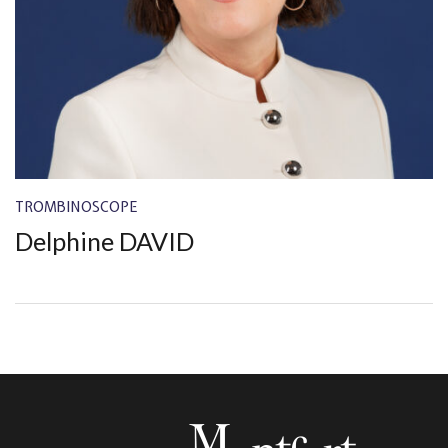
TROMBINOSCOPE
Delphine DAVID