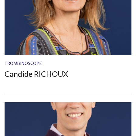
TROMBINOSCOPE
Candide RICHOUX