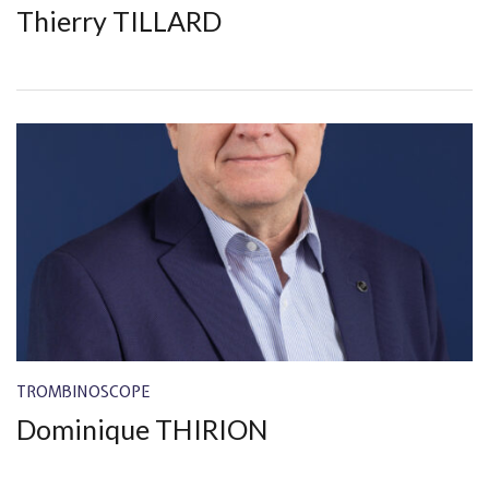
Thierry TILLARD
TROMBINOSCOPE
Dominique THIRION