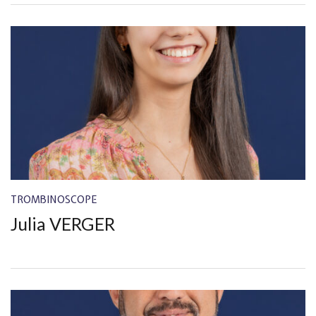
TROMBINOSCOPE
Julia VERGER