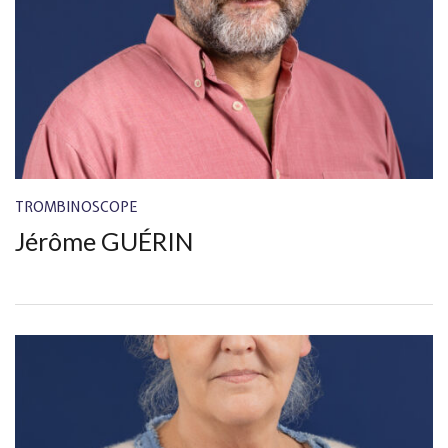
TROMBINOSCOPE
Jérôme GUÉRIN