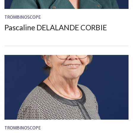
TROMBINOSCOPE
Pascaline DELALANDE CORBIE
TROMBINOSCOPE