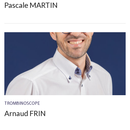
Pascale MARTIN
TROMBINOSCOPE
Arnaud FRIN