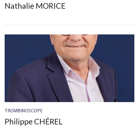
Nathalie MORICE
TROMBINOSCOPE
Philippe CHÉREL