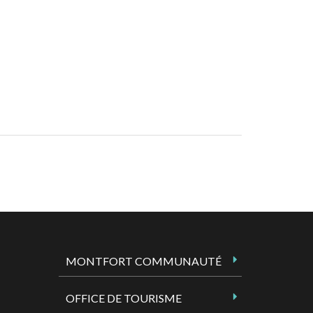
MONTFORT COMMUNAUTÉ
OFFICE DE TOURISME