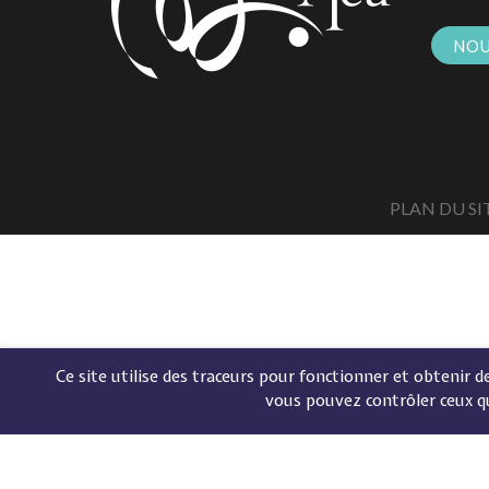
NOU
PLAN DU SI
Ce site utilise des traceurs pour fonctionner et obtenir des
vous pouvez contrôler ceux q