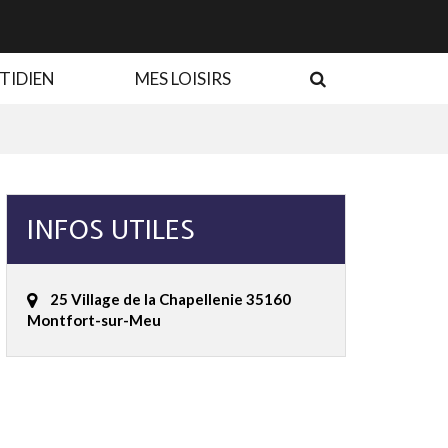
RECHERCHE
TIDIEN
MES LOISIRS
INFOS UTILES
25 Village de la Chapellenie 35160
Montfort-sur-Meu