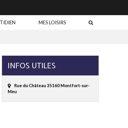
RECHERCHE
TIDIEN
MES LOISIRS
INFOS UTILES
Rue du Château 35160 Montfort-sur-
Meu