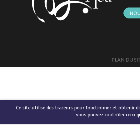
NOU
PLAN DU SI
Ce site utilise des traceurs pour fonctionner et obtenir des
vous pouvez contrôler ceux q