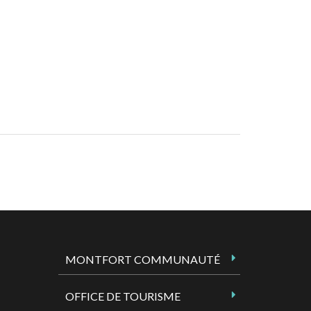
MONTFORT COMMUNAUTÉ
OFFICE DE TOURISME