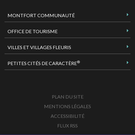
MONTFORT COMMUNAUTÉ
OFFICE DE TOURISME
VILLES ET VILLAGES FLEURIS
®
PETITES CITÉS DE CARACTÈRE
PLAN DU SITE
MENTIONS LÉGALES
ACCESSIBILITÉ
FLUX RSS